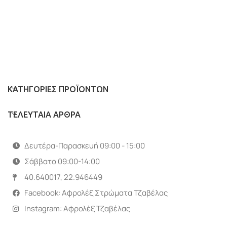
ΚΑΤΗΓΟΡΊΕΣ ΠΡΟΪΌΝΤΩΝ
ΤΕΛΕΥΤΑΙΑ ΑΡΘΡΑ
Δευτέρα-Παρασκευή 09:00 - 15:00
Σάββατο 09:00-14:00
40.640017, 22.946449
Facebook: Αφρολέξ Στρώματα Τζαβέλας
Instagram: Αφρολέξ Τζαβέλας