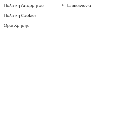
Πολιτική Απορρήτου
Επικοινωνια
Πολιτική Cookies
Όροι Χρήσης