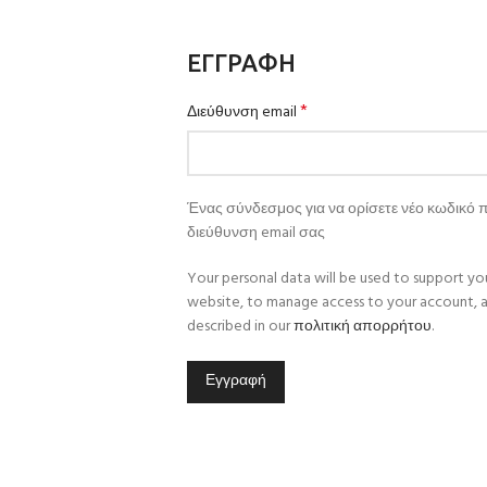
ΕΓΓΡΑΦΉ
*
Διεύθυνση email
Ένας σύνδεσμος για να ορίσετε νέο κωδικό 
διεύθυνση email σας
Your personal data will be used to support yo
website, to manage access to your account, a
described in our
πολιτική απορρήτου
.
Εγγραφή