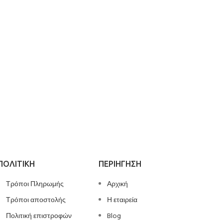
ΠΟΛΙΤΙΚΗ
ΠΕΡΙΗΓΗΣΗ
Τρόποι Πληρωμής
Αρχική
Τρόποι αποστολής
Η εταιρεία
Πολιτική επιστροφών
Blog