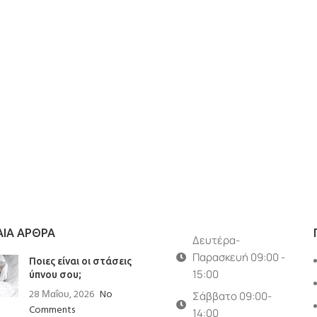
ΑΙΑ ΑΡΘΡΑ
Δευτέρα-
Παρασκευή 09:00 -
Ποιες είναι οι στάσεις
15:00
ύπνου σου;
28 Μαΐου, 2026
No
Σάββατο 09:00-
Comments
14:00