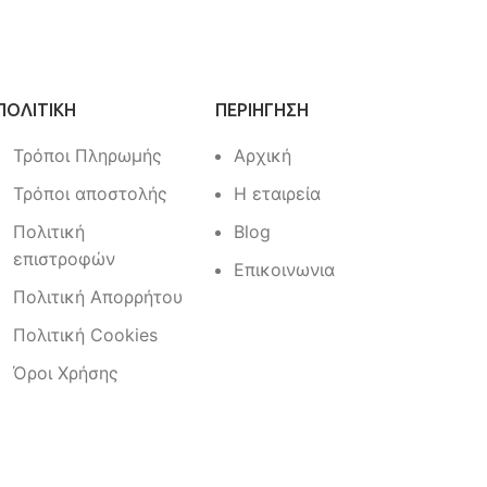
ΠΟΛΙΤΙΚΗ
ΠΕΡΙΗΓΗΣΗ
Τρόποι Πληρωμής
Αρχική
Τρόποι αποστολής
Η εταιρεία
Πολιτική
Blog
επιστροφών
Επικοινωνια
Πολιτική Απορρήτου
Πολιτική Cookies
Όροι Χρήσης