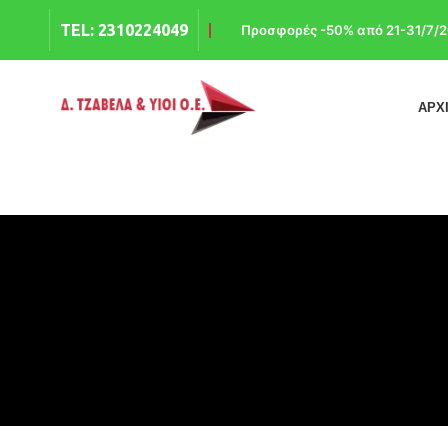
TEL: 2310224049
Προσφορές -50% από 21-31/7/2
ΑΡΧ