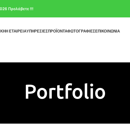
026 Προλάβετε !!!
ΙΚΗ
Η ΕΤΑΙΡΕΙΑ
ΥΠΗΡΕΣΙΕΣ
ΠΡΟΪΟΝΤΑ
ΦΩΤΟΓΡΑΦΙΕΣ
ΕΠΙΚΟΙΝΩΝΙΑ
Portfolio