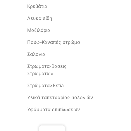
Κρεβάτια
Λευκά είδη
Μαξιλάρια
Πούφ-Καναπές στρώμα
Σαλονια
Στρωματα-Βασεις
Στρωματων
Στρώματα>Estia
Υλικά ταπετσαρίας σαλονιών
Υφάσματα επιπλώσεων